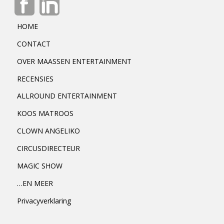
HOME
CONTACT
OVER MAASSEN ENTERTAINMENT
RECENSIES
ALLROUND ENTERTAINMENT
KOOS MATROOS
CLOWN ANGELIKO
CIRCUSDIRECTEUR
MAGIC SHOW
…EN MEER
Privacyverklaring