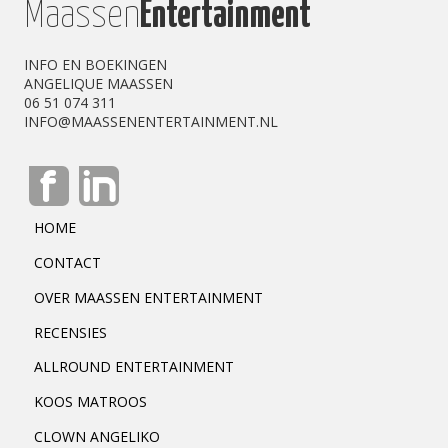
Maassen
Entertainment
INFO EN BOEKINGEN
ANGELIQUE MAASSEN
06 51 074 311
INFO@MAASSENENTERTAINMENT.NL
HOME
CONTACT
OVER MAASSEN ENTERTAINMENT
RECENSIES
ALLROUND ENTERTAINMENT
KOOS MATROOS
CLOWN ANGELIKO