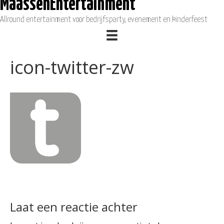
MaassenEntertainment
Allround entertainment voor bedrijfsparty, evenement en kinderfeest
icon-twitter-zw
Laat een reactie achter