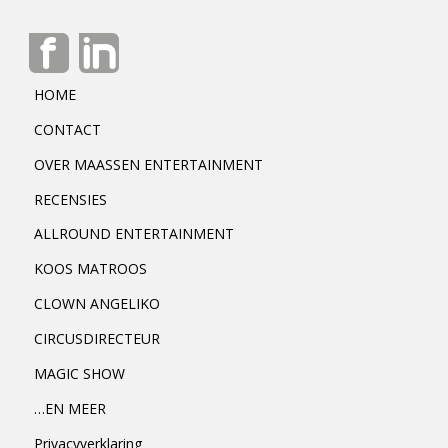
HOME
CONTACT
OVER MAASSEN ENTERTAINMENT
RECENSIES
ALLROUND ENTERTAINMENT
KOOS MATROOS
CLOWN ANGELIKO
CIRCUSDIRECTEUR
MAGIC SHOW
…EN MEER
Privacyverklaring