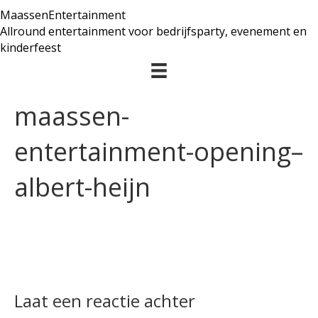
MaassenEntertainment
Allround entertainment voor bedrijfsparty, evenement en
kinderfeest
maassen-
entertainment-opening–
albert-heijn
Laat een reactie achter