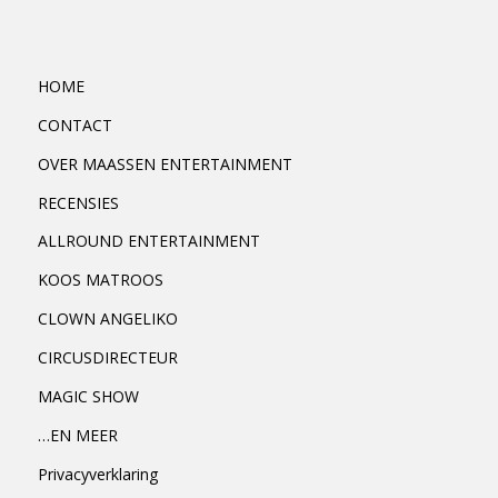
HOME
CONTACT
OVER MAASSEN ENTERTAINMENT
RECENSIES
ALLROUND ENTERTAINMENT
KOOS MATROOS
CLOWN ANGELIKO
CIRCUSDIRECTEUR
MAGIC SHOW
…EN MEER
Privacyverklaring