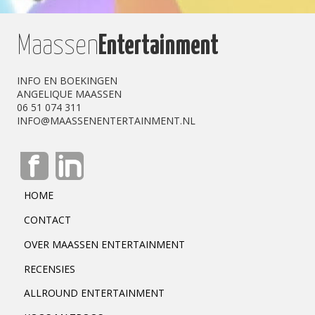
Maassen
Entertainment
INFO EN BOEKINGEN
ANGELIQUE MAASSEN
06 51 074 311
INFO@MAASSENENTERTAINMENT.NL
HOME
CONTACT
OVER MAASSEN ENTERTAINMENT
RECENSIES
ALLROUND ENTERTAINMENT