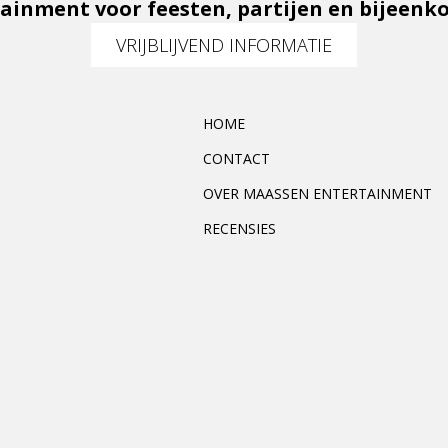
ainment voor feesten, partijen en bijeen
VRIJBLIJVEND INFORMATIE
HOME
CONTACT
OVER MAASSEN ENTERTAINMENT
RECENSIES