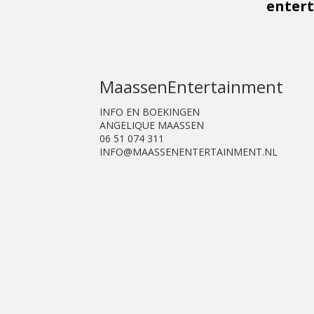
entert
Maassen
Entertainment
INFO EN BOEKINGEN
ANGELIQUE MAASSEN
06 51 074 311
INFO@MAASSENENTERTAINMENT.NL