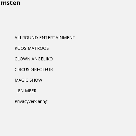
komsten
ALLROUND ENTERTAINMENT
KOOS MATROOS
CLOWN ANGELIKO
CIRCUSDIRECTEUR
MAGIC SHOW
…EN MEER
Privacyverklaring