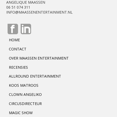
ANGELIQUE MAASSEN
06 51 074 311
INFO@MAASSENENTERTAINMENT.NL
HOME
CONTACT
OVER MAASSEN ENTERTAINMENT
RECENSIES
ALLROUND ENTERTAINMENT
KOOS MATROOS
CLOWN ANGELIKO
CIRCUSDIRECTEUR
MAGIC SHOW