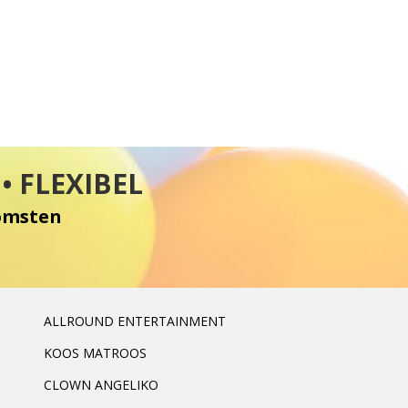
• FLEXIBEL
komsten
ALLROUND ENTERTAINMENT
KOOS MATROOS
CLOWN ANGELIKO